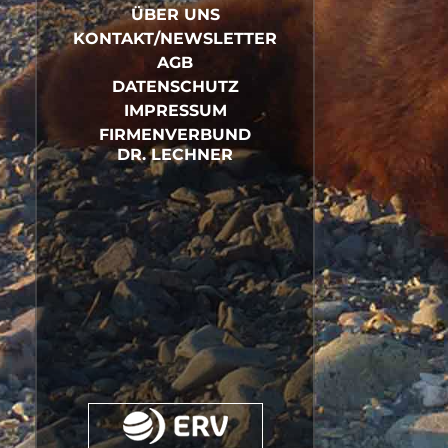
ÜBER UNS
KONTAKT/NEWSLETTER
AGB
DATENSCHUTZ
IMPRESSUM
FIRMENVERBUND
DR. LECHNER