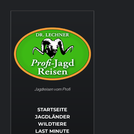
Jagdreisen vom Profi
STARTSEITE
JAGDLÄNDER
WILDTIERE
LAST MINUTE