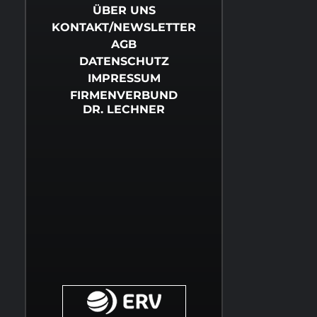
ÜBER UNS
KONTAKT/NEWSLETTER
AGB
DATENSCHUTZ
IMPRESSUM
FIRMENVERBUND
DR. LECHNER