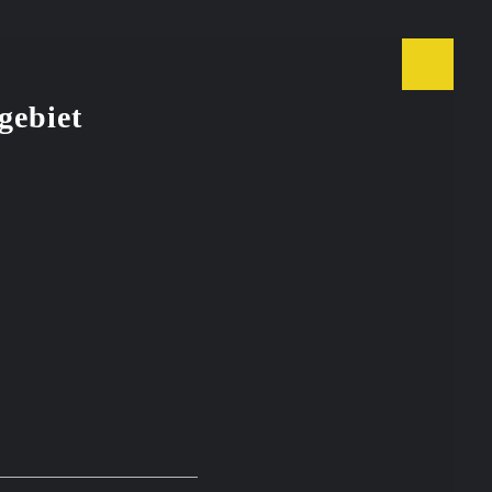
gebiet